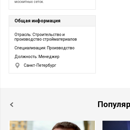
москитных сеток.
Общая информация
Отрасль: Строительство и
производство стройматериалов
Специализация: Производство
Должность:
Менеджер
Санкт-Петербург
Популя