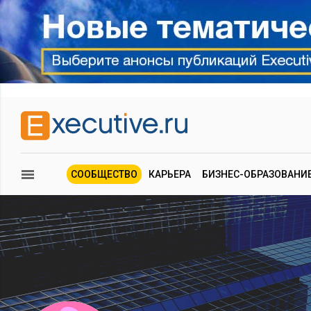
СООБЩЕСТВО
КАРЬЕРА
БИЗНЕС-ОБРАЗОВАНИ