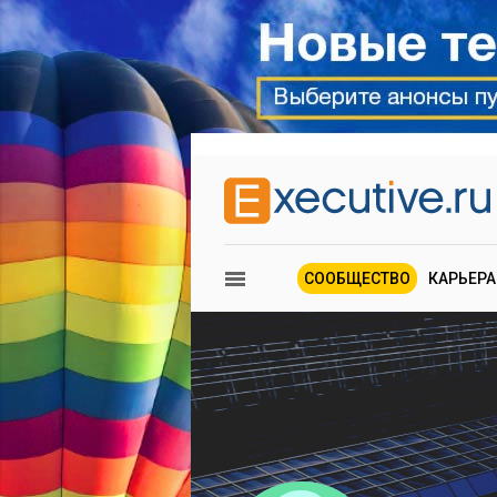
СООБЩЕСТВО
КАРЬЕРА