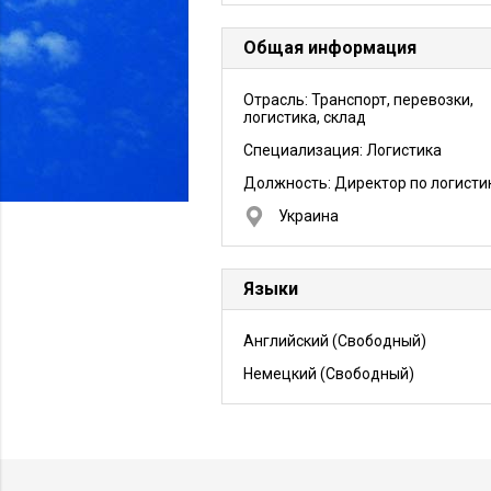
Общая информация
Отрасль: Транспорт, перевозки,
логистика, склад
Специализация: Логистика
Должность:
Директор по логисти
Украина
Языки
Английский
(Свободный)
Немецкий
(Свободный)