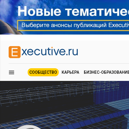
СООБЩЕСТВО
КАРЬЕРА
БИЗНЕС-ОБРАЗОВАНИ