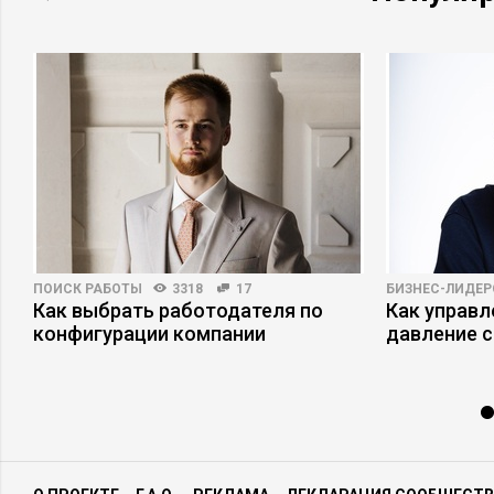
ПОИСК РАБОТЫ
3318
17
БИЗНЕС-ЛИДЕР
Как выбрать работодателя по
Как управ
конфигурации компании
давление с