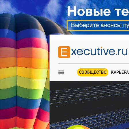
СООБЩЕСТВО
КАРЬЕРА