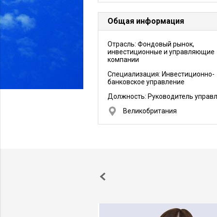
Общая информация
Отрасль: Фондовый рынок,
инвестиционные и управляющие
компании
Специализация: Инвестиционно-
банковское управление
Должность:
Руководитель управ
Великобритания