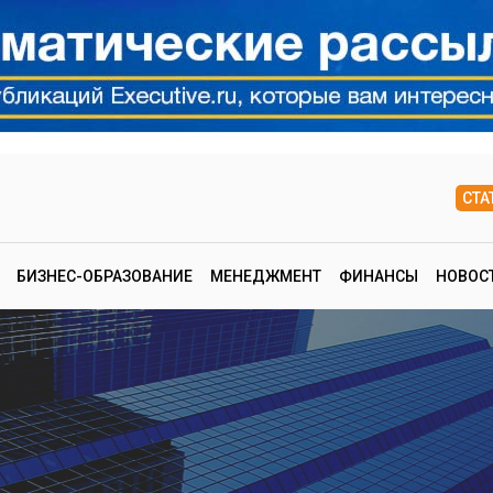
СТА
БИЗНЕС-ОБРАЗОВАНИЕ
МЕНЕДЖМЕНТ
ФИНАНСЫ
НОВОС