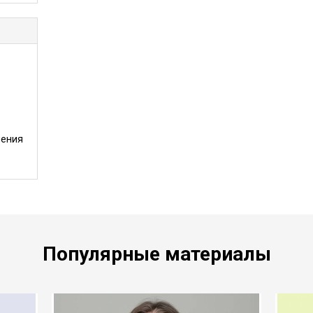
ления
Популярные материалы