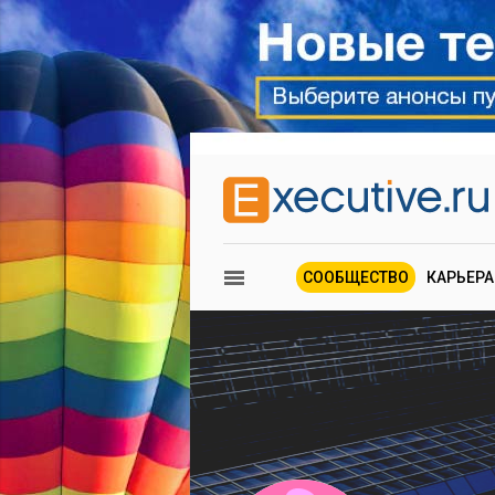
СООБЩЕСТВО
КАРЬЕРА