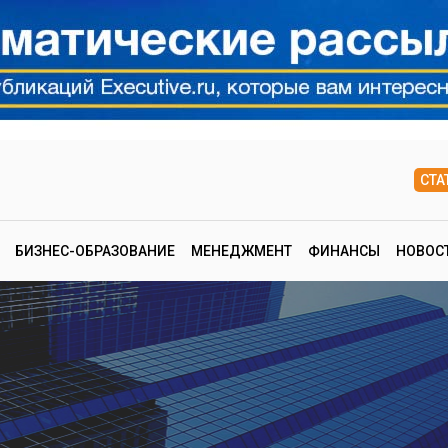
СТА
БИЗНЕС-ОБРАЗОВАНИЕ
МЕНЕДЖМЕНТ
ФИНАНСЫ
НОВОС