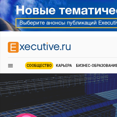
СООБЩЕСТВО
КАРЬЕРА
БИЗНЕС-ОБРАЗОВАНИ