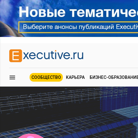
СООБЩЕСТВО
КАРЬЕРА
БИЗНЕС-ОБРАЗОВАНИ