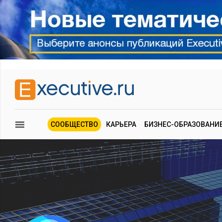
СООБЩЕСТВО
КАРЬЕРА
БИЗНЕС-ОБРАЗОВАНИ