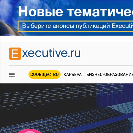
СООБЩЕСТВО
КАРЬЕРА
БИЗНЕС-ОБРАЗОВАНИ