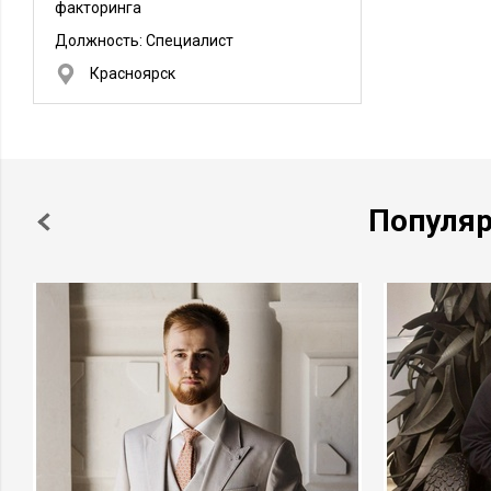
факторинга
Должность:
Специалист
Красноярск
Популя