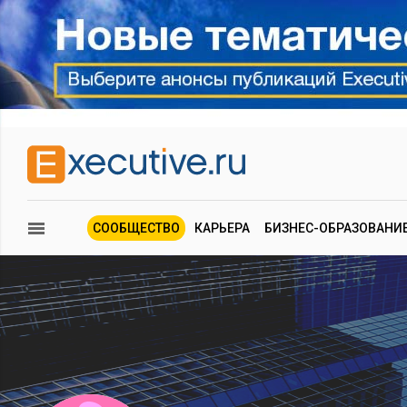
СООБЩЕСТВО
КАРЬЕРА
БИЗНЕС-ОБРАЗОВАНИ