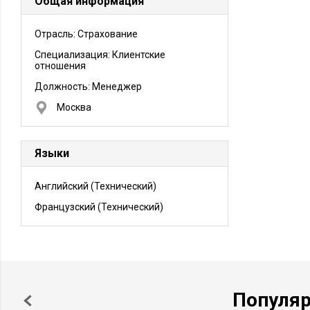
Общая информация
Отрасль: Страхование
Специализация: Клиентские
отношения
Должность:
Менеджер
Москва
Языки
Английский
(Технический)
Французский
(Технический)
Популя