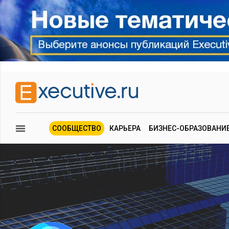
СООБЩЕСТВО
КАРЬЕРА
БИЗНЕС-ОБРАЗОВАНИ