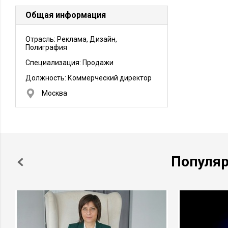
Общая информация
Отрасль: Реклама, Дизайн,
Полиграфия
Специализация: Продажи
Должность:
Коммерческий директор
Москва
Популя