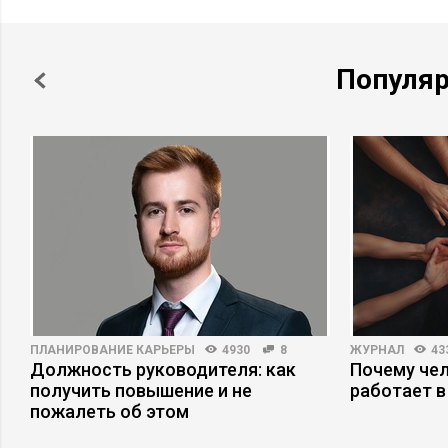
Популя
ПЛАНИРОВАНИЕ КАРЬЕРЫ
4930
8
ЖУРНАЛ
43
Должность руководителя: как
Почему че
получить повышение и не
работает в
пожалеть об этом