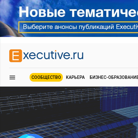
СООБЩЕСТВО
КАРЬЕРА
БИЗНЕС-ОБРАЗОВАНИ