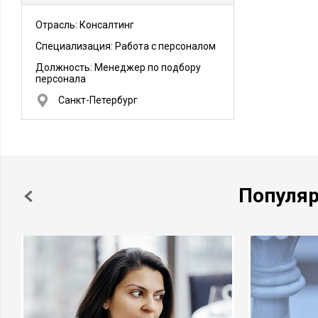
Отрасль: Консалтинг
Специализация: Работа с персоналом
Должность:
Менеджер по подбору
персонала
Санкт-Петербург
Популя