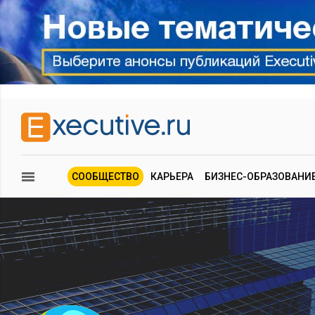
СООБЩЕСТВО
КАРЬЕРА
БИЗНЕС-ОБРАЗОВАНИ