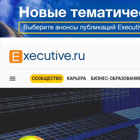
СООБЩЕСТВО
КАРЬЕРА
БИЗНЕС-ОБРАЗОВАНИ