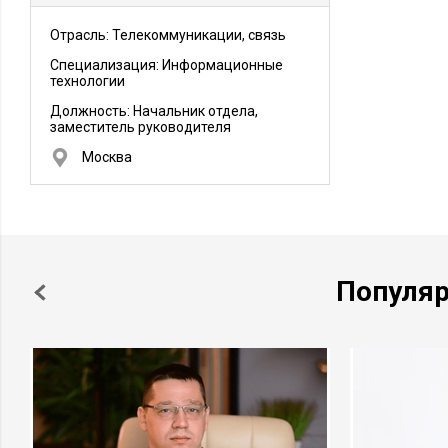
Отрасль: Телекоммуникации, связь
Специализация: Информационные
технологии
Должность:
Начальник отдела,
заместитель руководителя
Москва
Популя