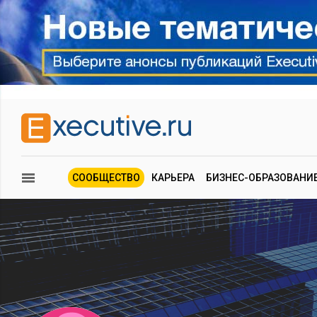
СООБЩЕСТВО
КАРЬЕРА
БИЗНЕС-ОБРАЗОВАНИ