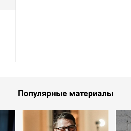
Популярные материалы