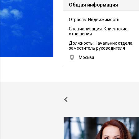
Общая информация
Отрасль: Недвижимость
Специализация: Клиентские
отношения
Должность:
Начальник отдела,
заместитель руководителя
Москва