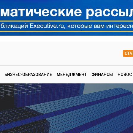
СТА
БИЗНЕС-ОБРАЗОВАНИЕ
МЕНЕДЖМЕНТ
ФИНАНСЫ
НОВОС