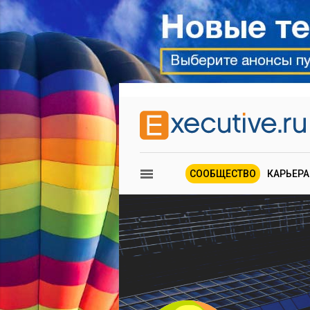
СООБЩЕСТВО
КАРЬЕРА