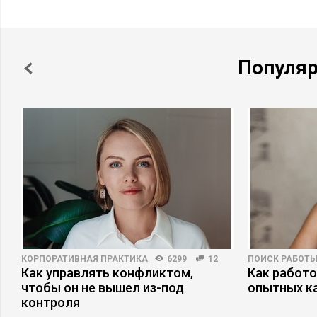
Популя
КОРПОРАТИВНАЯ ПРАКТИКА
6299
12
ПОИСК РАБОТ
Как управлять конфликтом,
Как работ
чтобы он не вышел из-под
опытных к
контроля