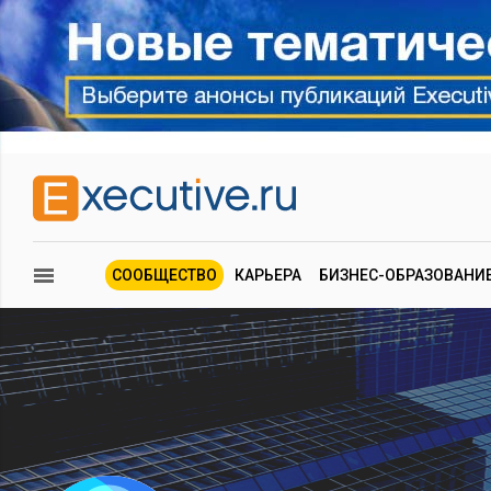
СООБЩЕСТВО
КАРЬЕРА
БИЗНЕС-ОБРАЗОВАНИ