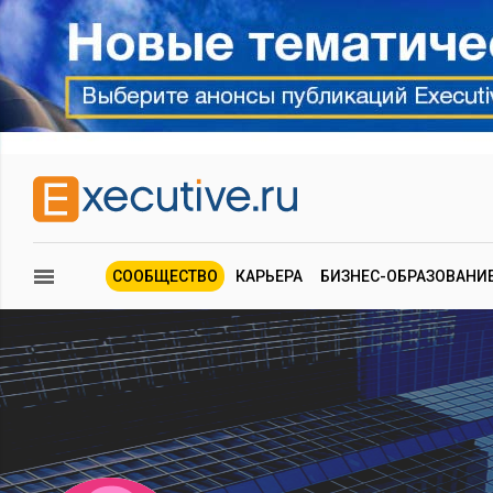
СООБЩЕСТВО
КАРЬЕРА
БИЗНЕС-ОБРАЗОВАНИ