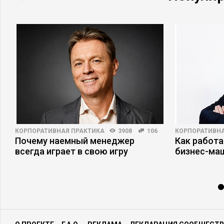
КОРПОРАТИВНАЯ ПРАКТИКА
3908
106
КОРПОРАТИВНА
Почему наемный менеджер
Как работа
всегда играет в свою игру
бизнес-ма