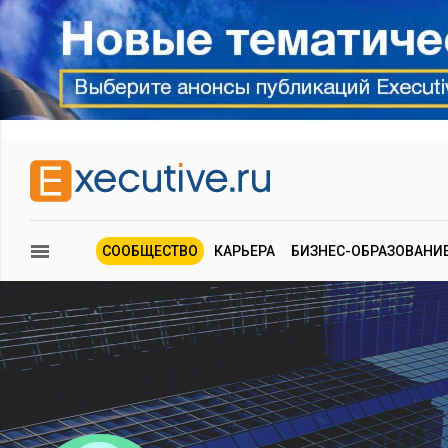
СООБЩЕСТВО
КАРЬЕРА
БИЗНЕС-ОБРАЗОВАНИ