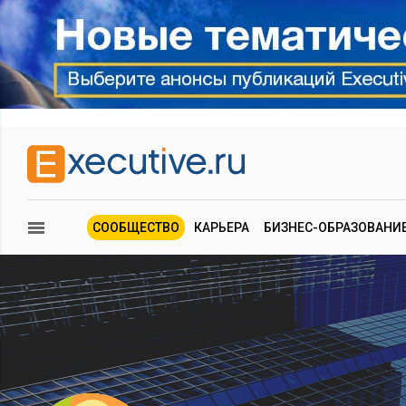
СООБЩЕСТВО
КАРЬЕРА
БИЗНЕС-ОБРАЗОВАНИ