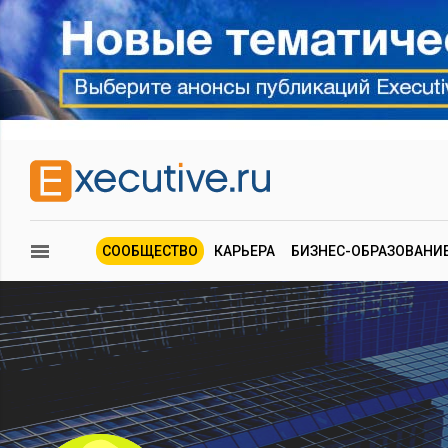
СООБЩЕСТВО
КАРЬЕРА
БИЗНЕС-ОБРАЗОВАНИ