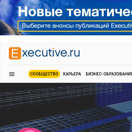
СООБЩЕСТВО
КАРЬЕРА
БИЗНЕС-ОБРАЗОВАНИ