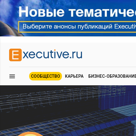
СООБЩЕСТВО
КАРЬЕРА
БИЗНЕС-ОБРАЗОВАНИ