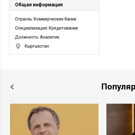
Общая информация
Отрасль: Коммерческие банки
Специализация: Кредитование
Должность:
Аналитик
Кыргызстан
Популя