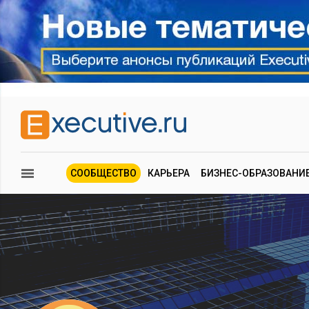
СООБЩЕСТВО
КАРЬЕРА
БИЗНЕС-ОБРАЗОВАНИ