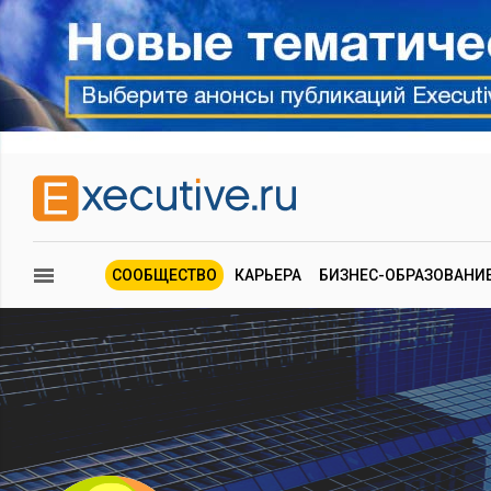
СООБЩЕСТВО
КАРЬЕРА
БИЗНЕС-ОБРАЗОВАНИ