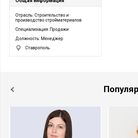
Общая информация
Отрасль: Строительство и
производство стройматериалов
Специализация: Продажи
Должность:
Менеджер
Ставрополь
Популя