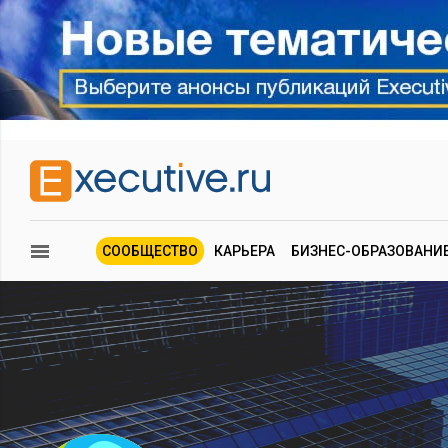
СООБЩЕСТВО
КАРЬЕРА
БИЗНЕС-ОБРАЗОВАНИ