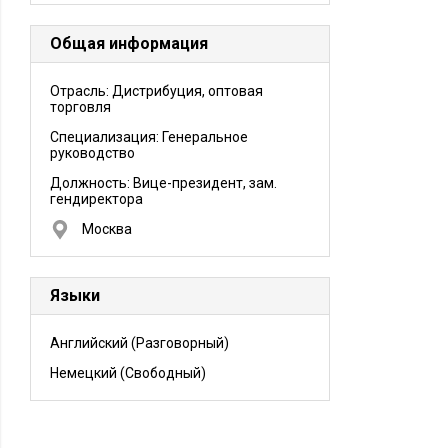
Общая информация
Отрасль: Дистрибуция, оптовая
торговля
Специализация: Генеральное
руководство
Должность:
Вице-президент, зам.
гендиректора
Москва
Языки
Английский
(Разговорный)
Немецкий
(Свободный)