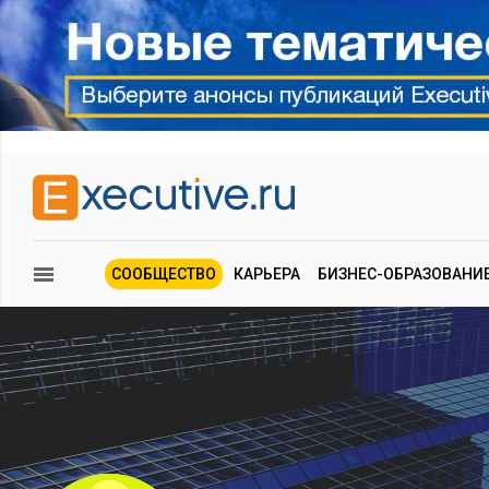
СООБЩЕСТВО
КАРЬЕРА
БИЗНЕС-ОБРАЗОВАНИ