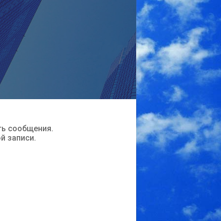
ть сообщения.
ой записи.