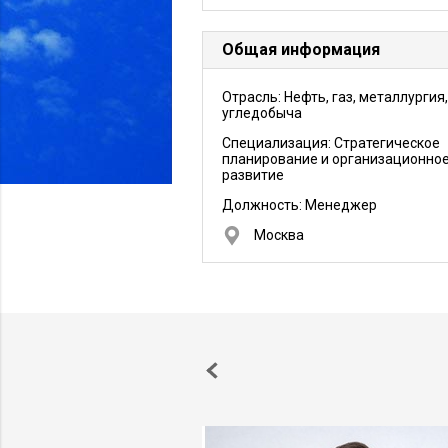
Общая информация
Отрасль: Нефть, газ, металлургия,
угледобыча
Специализация: Стратегическое
планирование и организационно
развитие
Должность:
Менеджер
Москва