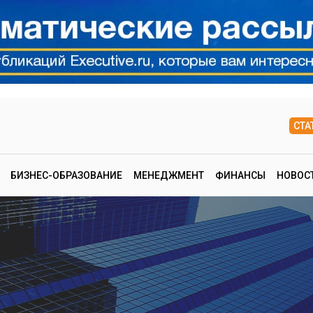
СТА
БИЗНЕС-ОБРАЗОВАНИЕ
МЕНЕДЖМЕНТ
ФИНАНСЫ
НОВОС