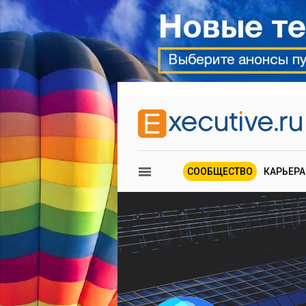
СООБЩЕСТВО
КАРЬЕРА