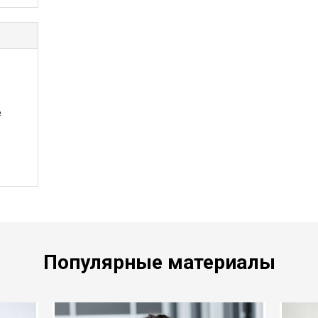
е
Популярные материалы