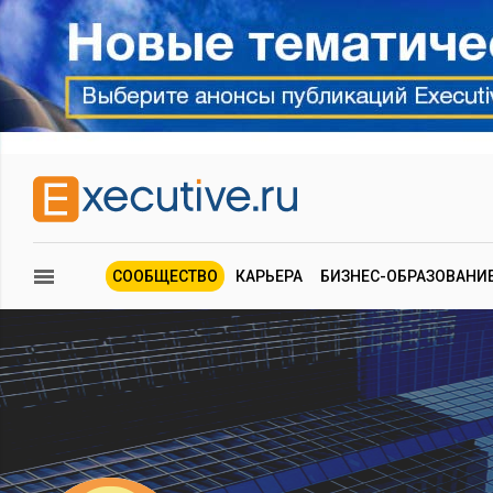
СООБЩЕСТВО
КАРЬЕРА
БИЗНЕС-ОБРАЗОВАНИ