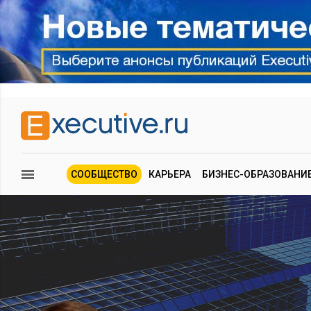
СООБЩЕСТВО
КАРЬЕРА
БИЗНЕС-ОБРАЗОВАНИ