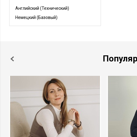
Английский
(Технический)
Немецкий
(Базовый)
Популя