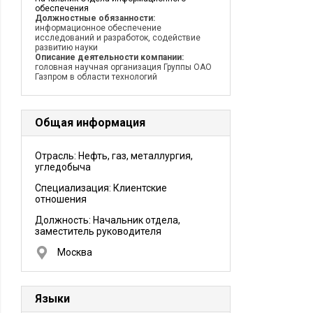
обеспечения
Должностные обязанности:
информационное обеспечение
исследований и разработок, содействие
развитию науки
Описание деятельности компании:
головная научная организация Группы ОАО
Газпром в области технологий
Общая информация
Отрасль: Нефть, газ, металлургия,
угледобыча
Специализация: Клиентские
отношения
Должность:
Начальник отдела,
заместитель руководителя
Москва
Языки