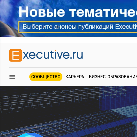
СООБЩЕСТВО
КАРЬЕРА
БИЗНЕС-ОБРАЗОВАНИ