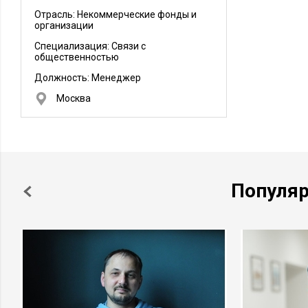
Отрасль: Некоммерческие фонды и
организации
Специализация: Связи с
общественностью
Должность:
Менеджер
Москва
Популя