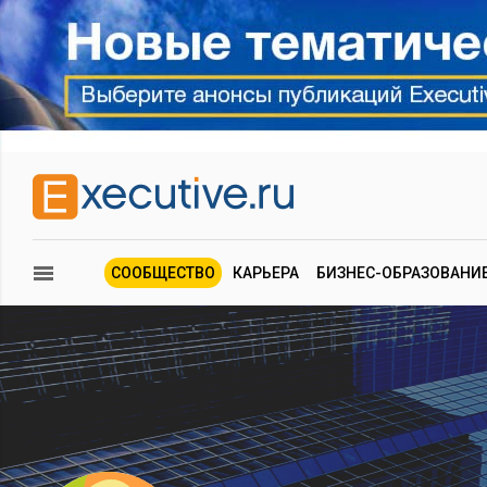
СООБЩЕСТВО
КАРЬЕРА
БИЗНЕС-ОБРАЗОВАНИ