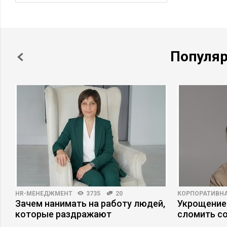
Популя
HR-МЕНЕДЖМЕНТ
3735
20
КОРПОРАТИВНА
Зачем нанимать на работу людей,
Укрощение
которые раздражают
сломить с