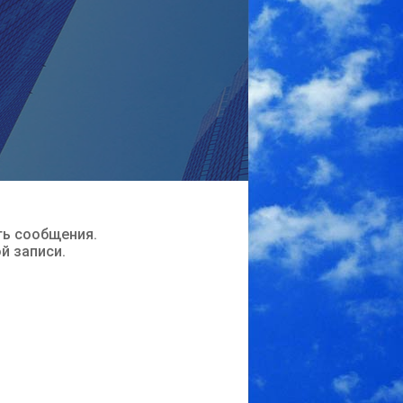
ть сообщения.
ой записи.