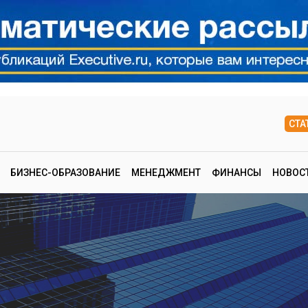
СТА
БИЗНЕС-ОБРАЗОВАНИЕ
МЕНЕДЖМЕНТ
ФИНАНСЫ
НОВОС