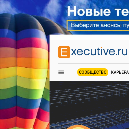
СООБЩЕСТВО
КАРЬЕРА