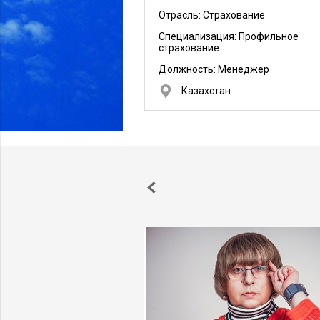
Отрасль: Страхование
Специализация: Профильное
страхование
Должность:
Менеджер
Казахстан