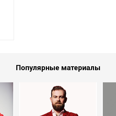
Популярные материалы