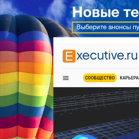
СООБЩЕСТВО
КАРЬЕРА