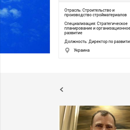
Отрасль: Строительство и
производство стройматериалов
Специализация: Стратегическое
планирование и организационно
развитие
Должность:
Директор по развит
Украина