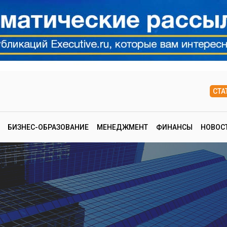
СТА
БИЗНЕС-ОБРАЗОВАНИЕ
МЕНЕДЖМЕНТ
ФИНАНСЫ
НОВОС