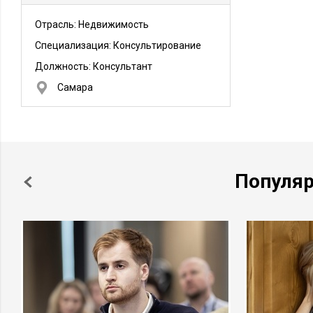
Отрасль: Недвижимость
Специализация: Консультирование
Должность:
Консультант
Самара
Популя