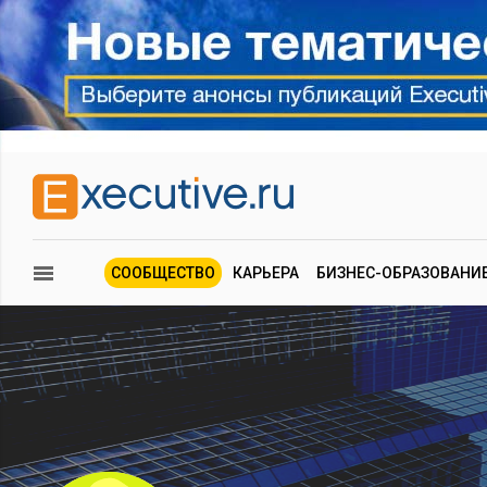
СООБЩЕСТВО
КАРЬЕРА
БИЗНЕС-ОБРАЗОВАНИ