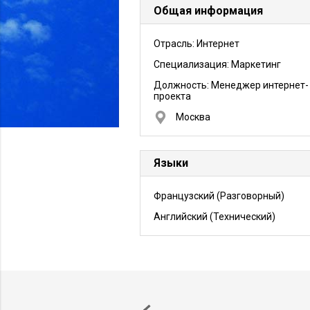
Общая информация
Отрасль: Интернет
Специализация: Маркетинг
Должность:
Менеджер интернет-
проекта
Москва
Языки
Французский
(Разговорный)
Английский
(Технический)