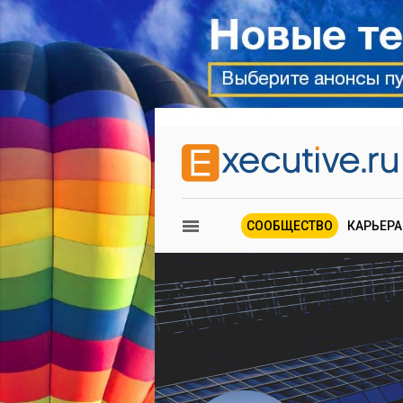
СООБЩЕСТВО
КАРЬЕРА