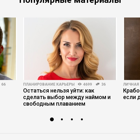
66
ПЛАНИРОВАНИЕ КАРЬЕРЫ
4699
36
ЛИЧНАЯ
Остаться нельзя уйти: как
Крабо
сделать выбор между наймом и
если 
свободным плаванием