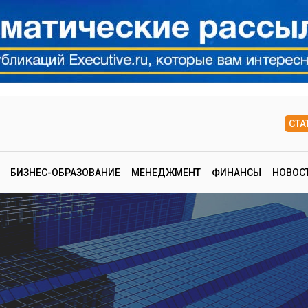
СТА
БИЗНЕС-ОБРАЗОВАНИЕ
МЕНЕДЖМЕНТ
ФИНАНСЫ
НОВОС