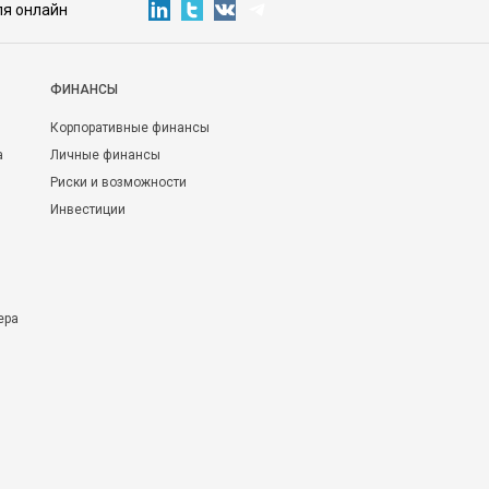
ля онлайн
ФИНАНСЫ
Корпоративные финансы
а
Личные финансы
Риски и возможности
Инвестиции
ера