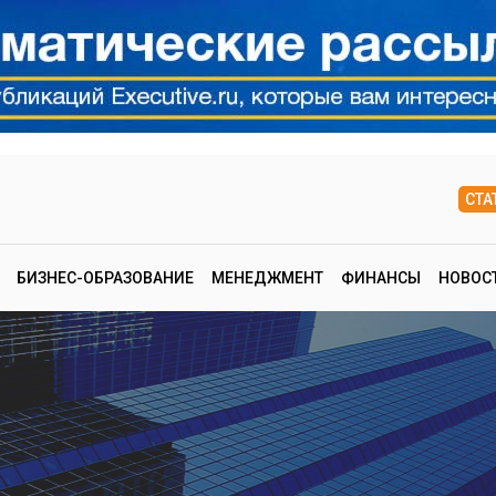
СТА
БИЗНЕС-ОБРАЗОВАНИЕ
МЕНЕДЖМЕНТ
ФИНАНСЫ
НОВОС