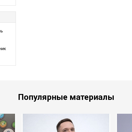
зь
ник
Популярные материалы