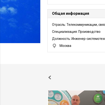
Общая информация
Отрасль: Телекоммуникации, свя
Специализация: Производство
Должность:
Инженер-системотех
Москва