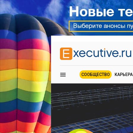
СООБЩЕСТВО
КАРЬЕРА