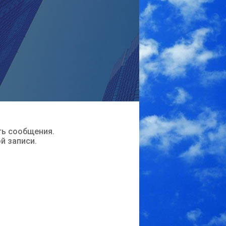
ть сообщения.
ой записи.