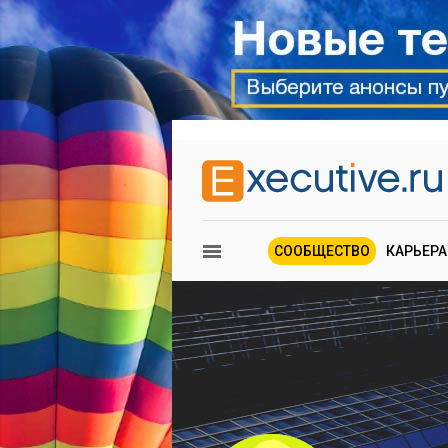
СООБЩЕСТВО
КАРЬЕРА