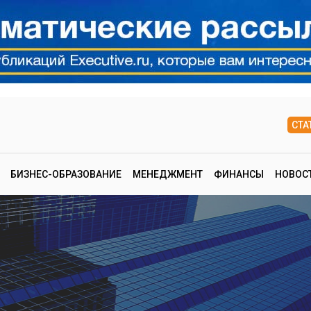
СТА
БИЗНЕС-ОБРАЗОВАНИЕ
МЕНЕДЖМЕНТ
ФИНАНСЫ
НОВОС