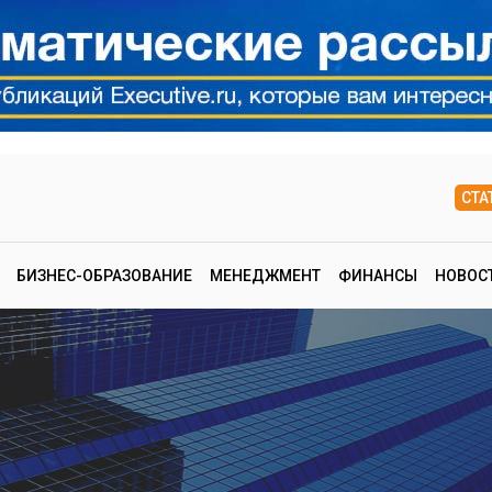
СТА
БИЗНЕС-ОБРАЗОВАНИЕ
МЕНЕДЖМЕНТ
ФИНАНСЫ
НОВОС