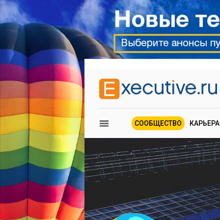
СООБЩЕСТВО
КАРЬЕРА