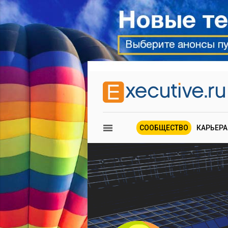
СООБЩЕСТВО
КАРЬЕРА