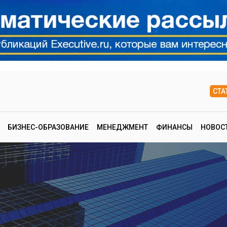
СТА
БИЗНЕС-ОБРАЗОВАНИЕ
МЕНЕДЖМЕНТ
ФИНАНСЫ
НОВОС