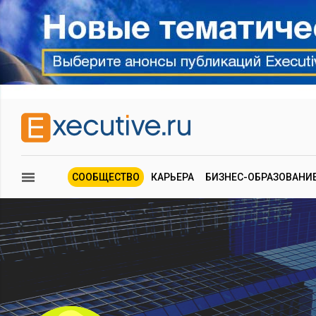
СООБЩЕСТВО
КАРЬЕРА
БИЗНЕС-ОБРАЗОВАНИ