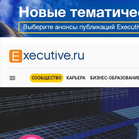
СООБЩЕСТВО
КАРЬЕРА
БИЗНЕС-ОБРАЗОВАНИ