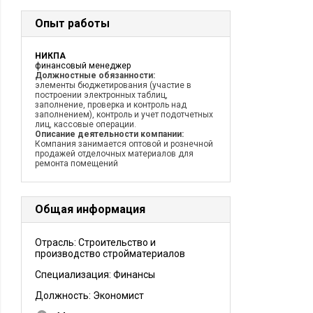
Опыт работы
НИКПА
финансовый менеджер
Должностные обязанности:
элементы бюджетирования (участие в
построении электронных таблиц,
заполнение, проверка и контроль над
заполнением), контроль и учет подотчетных
лиц, кассовые операции.
Описание деятельности компании:
Компания занимается оптовой и рознечной
продажей отделочных материалов для
ремонта помещений
Общая информация
Отрасль: Строительство и
производство стройматериалов
Специализация: Финансы
Должность:
Экономист