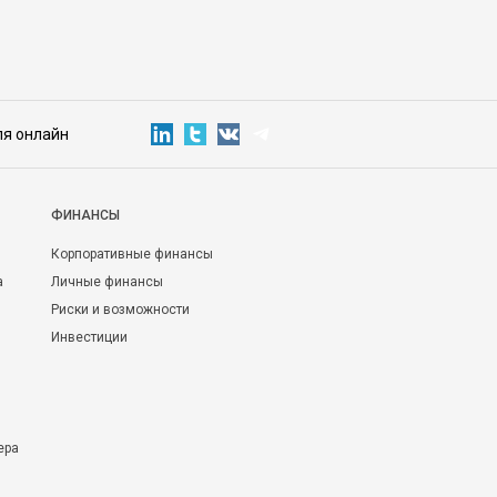
ля онлайн
ФИНАНСЫ
Корпоративные финансы
а
Личные финансы
Риски и возможности
Инвестиции
ера