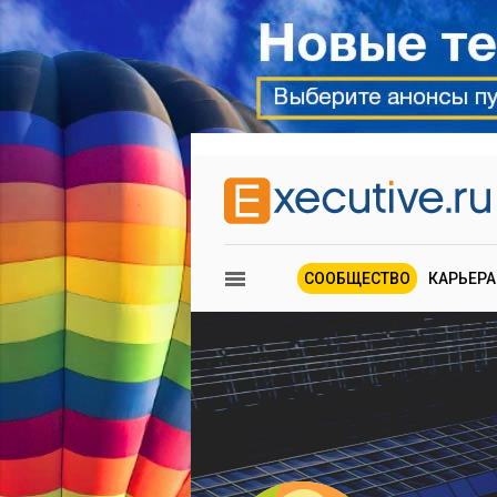
СООБЩЕСТВО
КАРЬЕРА