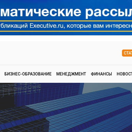
СТА
БИЗНЕС-ОБРАЗОВАНИЕ
МЕНЕДЖМЕНТ
ФИНАНСЫ
НОВОС