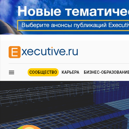
СООБЩЕСТВО
КАРЬЕРА
БИЗНЕС-ОБРАЗОВАНИ