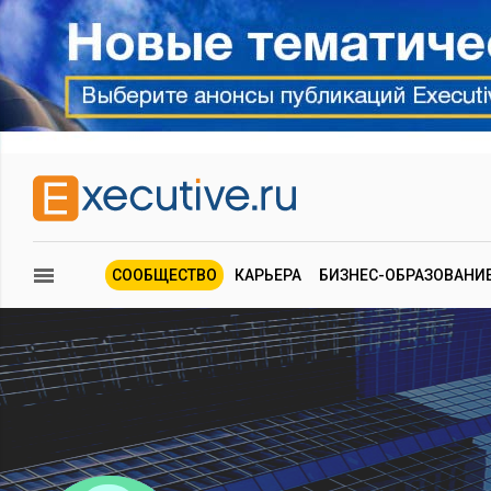
СООБЩЕСТВО
КАРЬЕРА
БИЗНЕС-ОБРАЗОВАНИ