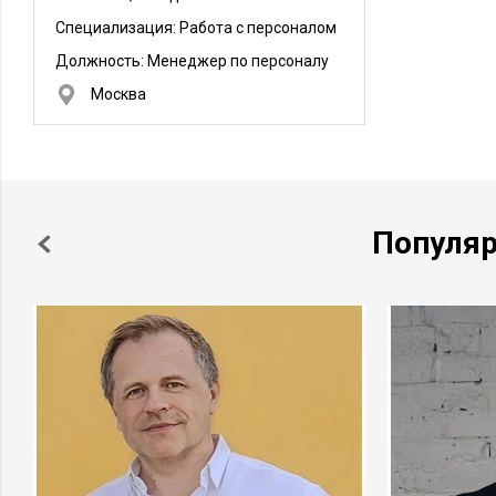
Специализация: Работа с персоналом
Должность:
Менеджер по персоналу
Москва
Популя