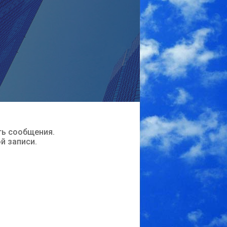
ть сообщения.
ой записи.