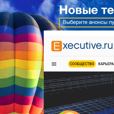
СООБЩЕСТВО
КАРЬЕРА