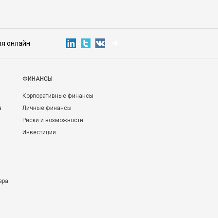
ля онлайн
ФИНАНСЫ
Корпоративные финансы
а
Личные финансы
Риски и возможности
Инвестиции
ера