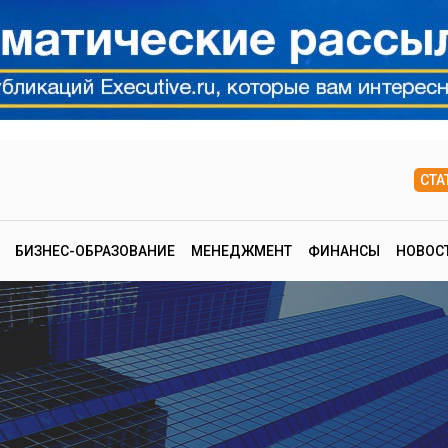
СТА
БИЗНЕС-ОБРАЗОВАНИЕ
МЕНЕДЖМЕНТ
ФИНАНСЫ
НОВОС