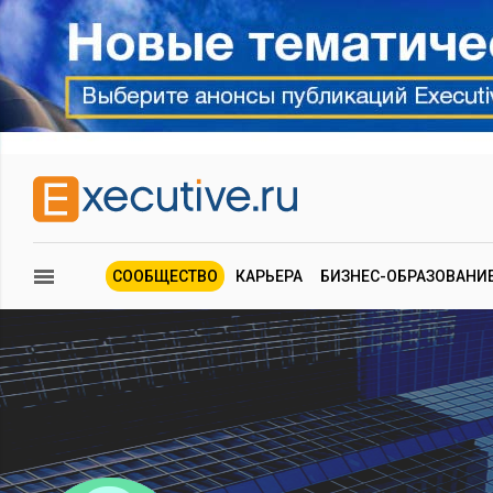
СООБЩЕСТВО
КАРЬЕРА
БИЗНЕС-ОБРАЗОВАНИ