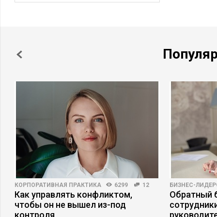
Популя
КОРПОРАТИВНАЯ ПРАКТИКА
6299
12
БИЗНЕС-ЛИДЕР
Как управлять конфликтом,
Обратный б
чтобы он не вышел из-под
сотрудники
контроля
руководит