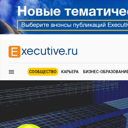
СООБЩЕСТВО
КАРЬЕРА
БИЗНЕС-ОБРАЗОВАНИ