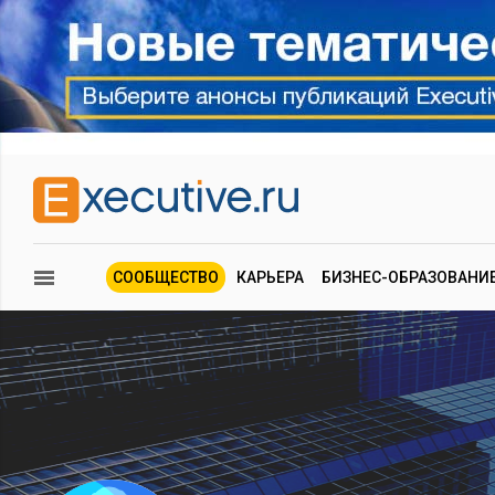
СООБЩЕСТВО
КАРЬЕРА
БИЗНЕС-ОБРАЗОВАНИ